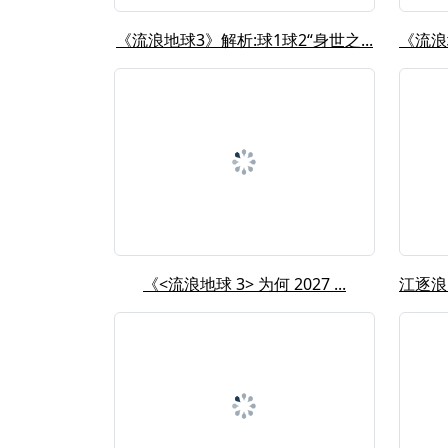
《流浪地球3》解析:球1球2“身世之...
《<流浪地球 3> 为何 2027 ...