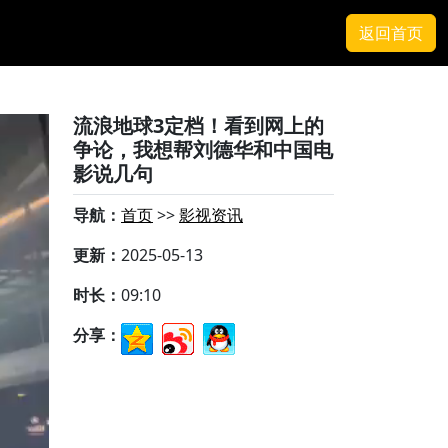
返回首页
流浪地球3定档！看到网上的
争论，我想帮刘德华和中国电
影说几句
导航：
首页
>>
影视资讯
更新：
2025-05-13
时长：
09:10
分享：