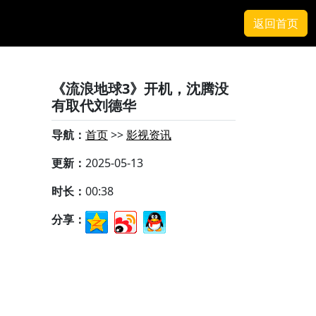
返回首页
《流浪地球3》开机，沈腾没
有取代刘德华
导航：
首页
>>
影视资讯
更新：
2025-05-13
时长：
00:38
分享：