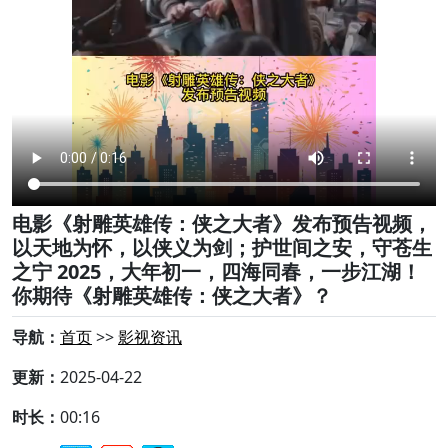
电影《射雕英雄传：侠之大者》发布预告视频，
以天地为怀，以侠义为剑；护世间之安，守苍生
之宁 2025，大年初一，四海同春，一步江湖！
你期待《射雕英雄传：侠之大者》？
导航：
首页
>>
影视资讯
更新：
2025-04-22
时长：
00:16